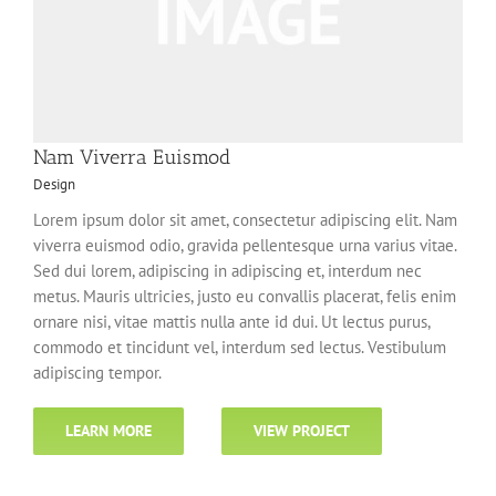
Nam Viverra Euismod
Design
Lorem ipsum dolor sit amet, consectetur adipiscing elit. Nam
viverra euismod odio, gravida pellentesque urna varius vitae.
Sed dui lorem, adipiscing in adipiscing et, interdum nec
metus. Mauris ultricies, justo eu convallis placerat, felis enim
ornare nisi, vitae mattis nulla ante id dui. Ut lectus purus,
commodo et tincidunt vel, interdum sed lectus. Vestibulum
adipiscing tempor.
LEARN MORE
VIEW PROJECT