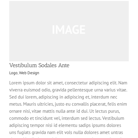
Vestibulum Sodales Ante
Logo
,
Web Design
Lorem ipsum dolor sit amet, consectetur adipiscing elit. Nam
viverra euismod odio, gravida pellentesque urna varius vitae.
Sed dui lorem, adipiscing in adipiscing et, interdum nec
metus. Mauris ultricies, justo eu convallis placerat, felis enim
ornare nisi, vitae mattis nulla ante id dui. Ut lectus purus,
commodo et tincidunt vel, interdum sed lectus. Vestibulum
adipiscing tempor nisi id elementu sadips ipsums dolores
uns fugiats gravida nam elit vols nulla dolores amet untras