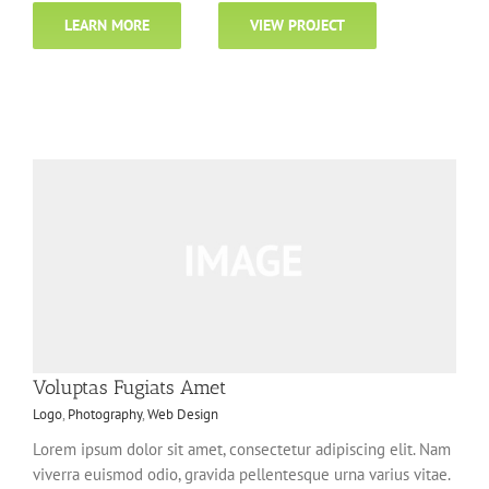
LEARN MORE
VIEW PROJECT
Voluptas Fugiats Amet
Logo
,
Photography
,
Web Design
Lorem ipsum dolor sit amet, consectetur adipiscing elit. Nam
viverra euismod odio, gravida pellentesque urna varius vitae.