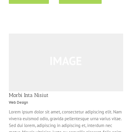
Morbi Inta Nisiut
Web Design
Lorem ipsum dolor sit amet, consectetur adipiscing elit. Nam
viverra euismod odio, gravida pellentesque urna varius vitae.
Sed dui lorem, adipiscing in adipiscing et, interdum nec