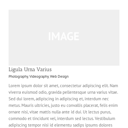
Ligula Urna Varius
Photography
,
Videography
,
Web Design
Lorem ipsum dolor sit amet, consectetur adipiscing elit. Nam
viverra euismod odio, gravida pellentesque urna varius vitae.
Sed dui lorem, adipiscing in adipiscing et, interdum nec
metus. Mauris ultricies, justo eu convallis placerat, felis enim
ornare nisi, vitae mattis nulla ante id dui. Ut lectus purus,
commodo et tincidunt vel, interdum sed lectus. Vestibulum
adipiscing tempor nisi id elementu sadips ipsums dolores