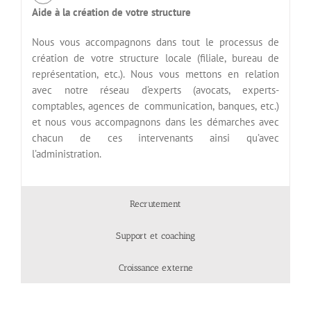
Aide à la création de votre structure
Nous vous accompagnons dans tout le processus de
création de votre structure locale (filiale, bureau de
représentation, etc.). Nous vous mettons en relation
avec notre réseau d’experts (avocats, experts-
comptables, agences de communication, banques, etc.)
et nous vous accompagnons dans les démarches avec
chacun de ces intervenants ainsi qu’avec
l’administration.
Recrutement
Support et coaching
Croissance externe