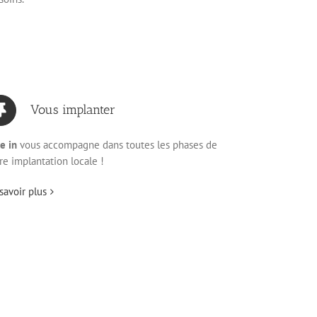
Vous implanter
e in
vous accompagne dans toutes les phases de
re implantation locale !
savoir plus