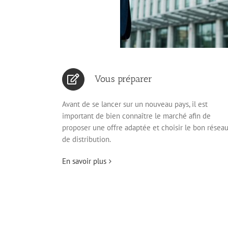
Vous préparer
Avant de se lancer sur un nouveau pays, il est
important de bien connaître le marché afin de
proposer une offre adaptée et choisir le bon résea
de distribution.
En savoir plus