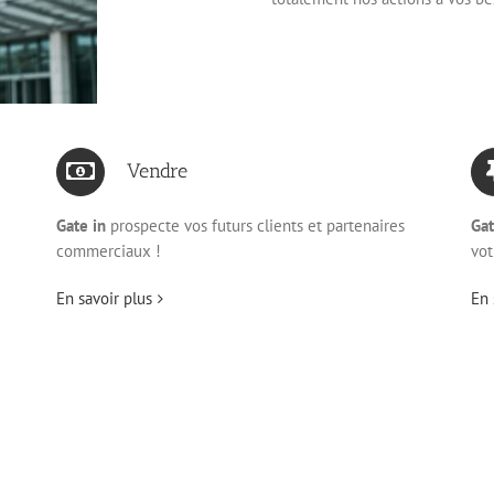
Vendre
Gate in
prospecte vos futurs clients et partenaires
Gat
commerciaux !
vot
u
En savoir plus
En 