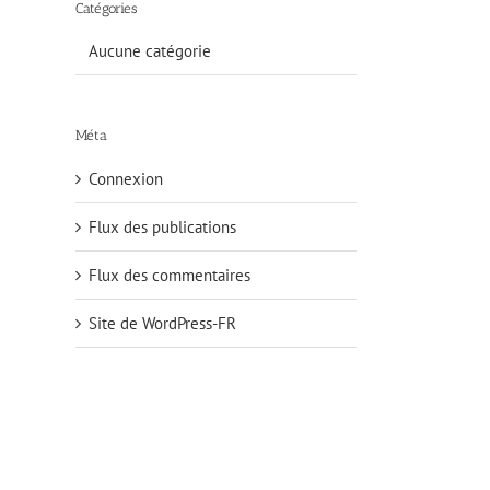
Catégories
Aucune catégorie
Méta
Connexion
Flux des publications
Flux des commentaires
Site de WordPress-FR